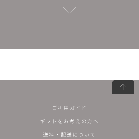
ご利用ガイド
ギフトをお考えの方へ
送料・配送について