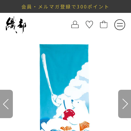
会員・メルマガ登録で300ポイント