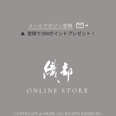
メールマガジン登録
登録で300ポイントプレゼント！
ONLINE STORE
COPYRIGHT © ORIBE ALL RIGHTS RESERVED.