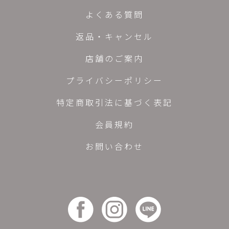
よくある質問
返品・キャンセル
店舗のご案内
プライバシーポリシー
特定商取引法に基づく表記
会員規約
お問い合わせ