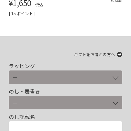
¥
1,650
税込
[
15
ポイント ]
ギフトをお考えの方へ
ラッピング
のし・表書き
のし記載名