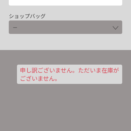
ショップバッグ
申し訳ございません。ただいま在庫が
ございません。