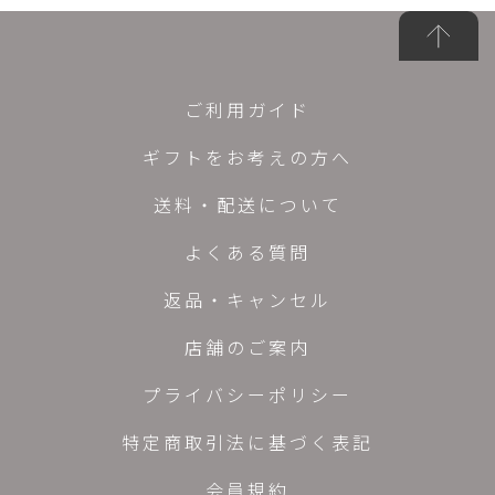
ご利用ガイド
ギフトをお考えの方へ
送料・配送について
よくある質問
返品・キャンセル
店舗のご案内
プライバシーポリシー
特定商取引法に基づく表記
会員規約