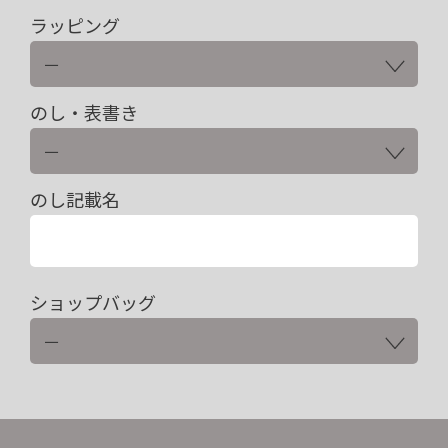
ラッピング
のし・表書き
のし記載名
ショップバッグ