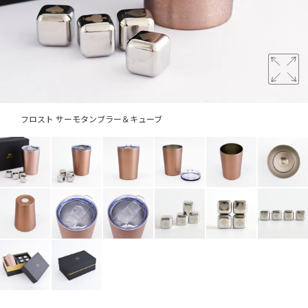
フロスト サーモタンブラー＆キューブ