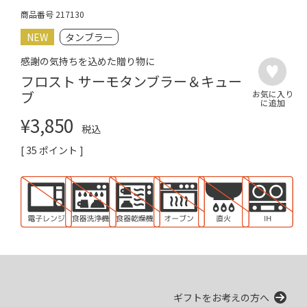
商品番号
217130
NEW
タンブラー
感謝の気持ちを込めた贈り物に
フロスト サーモタンブラー＆キュー
ブ
¥
3,850
税込
[
35
ポイント ]
ギフトをお考えの方へ