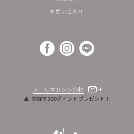
お問い合わせ
メールマガジン登録
登録で300ポイントプレゼント！