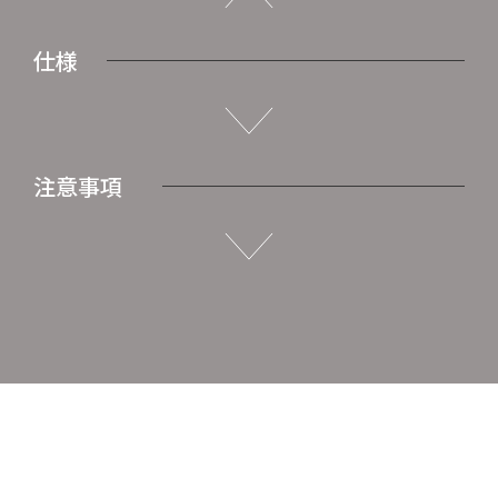
仕様
注意事項