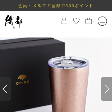
会員・メルマガ登録で300ポイント