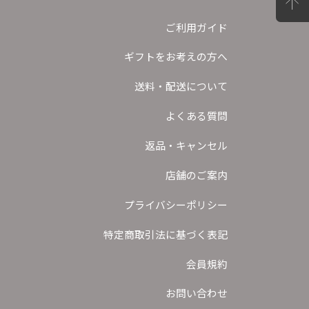
ご利用ガイド
ギフトをお考えの方へ
送料・配送について
よくある質問
返品・キャンセル
店舗のご案内
プライバシーポリシー
特定商取引法に基づく表記
会員規約
お問い合わせ