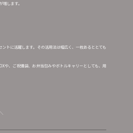
が増します。
セントに活躍します。その活用法は幅広く、一枚あるととても
OXや、ご祝儀袋、お弁当包みやボトルキャリーとしても、用