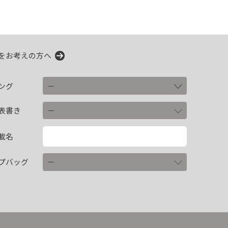
をお考えの方へ
ング
表書き
載名
プバッグ