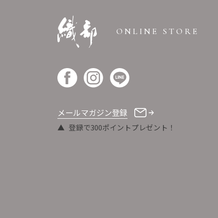
ONLINE STORE
メールマガジン登録
登録で300ポイントプレゼント！