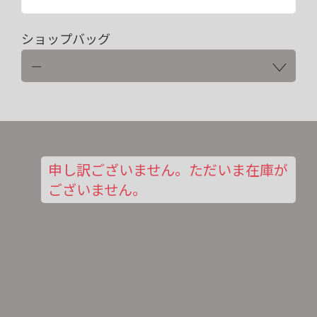
ショップバッグ
申し訳ございません。ただいま在庫が
ございません。