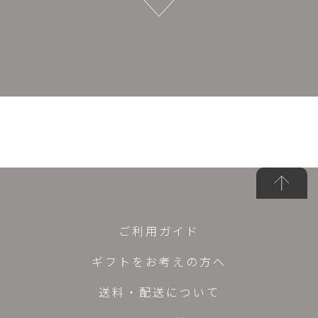
ご利用ガイド
ギフトをお考えの方へ
送料・配送について