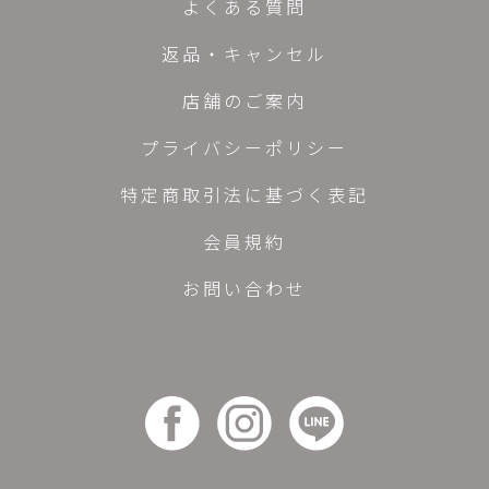
よくある質問
返品・キャンセル
店舗のご案内
プライバシーポリシー
特定商取引法に基づく表記
会員規約
お問い合わせ