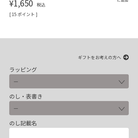
¥
1,650
税込
[
15
ポイント ]
ギフトをお考えの方へ
ラッピング
のし・表書き
のし記載名