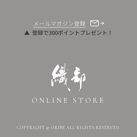
メールマガジン登録
登録で300ポイントプレゼント！
ONLINE STORE
COPYRIGHT © ORIBE ALL RIGHTS RESERVED.