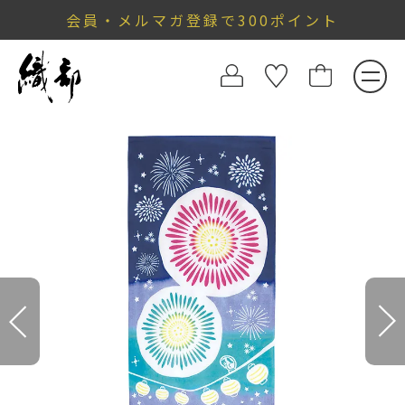
会員・メルマガ登録で300ポイント