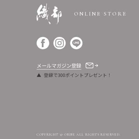
ONLINE STORE
メールマガジン登録
登録で300ポイントプレゼント！
COPYRIGHT © ORIBE ALL RIGHTS RESERVED.