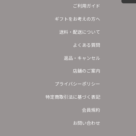
ご利用ガイド
ギフトをお考えの方へ
送料・配送について
よくある質問
返品・キャンセル
店舗のご案内
プライバシーポリシー
特定商取引法に基づく表記
会員規約
お問い合わせ