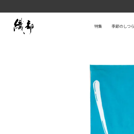
特集
季節のしつ