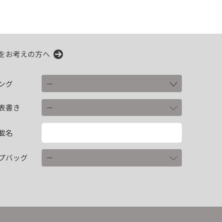
をお考えの方へ
ング
表書き
載名
プバッグ