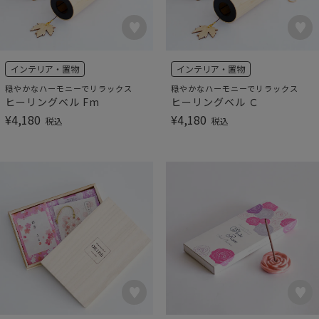
インテリア・置物
インテリア・置物
穏やかなハーモニーでリラックス
穏やかなハーモニーでリラックス
ヒーリングベル Fm
ヒーリングベル Ｃ
¥
4,180
¥
4,180
税込
税込