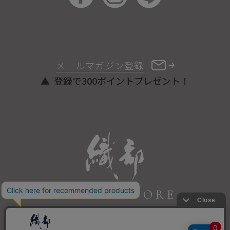
メールマガジン登録
登録で300ポイントプレゼント！
ONLINE STORE