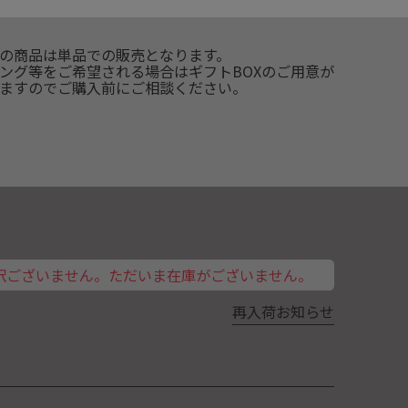
の商品は単品での販売となります。
ング等をご希望される場合はギフトBOXのご用意が
ますのでご購入前にご相談ください。
訳ございません。ただいま在庫がございません。
再入荷お知らせ