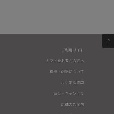
ご利用ガイド
ギフトをお考えの方へ
送料・配送について
よくある質問
返品・キャンセル
店舗のご案内