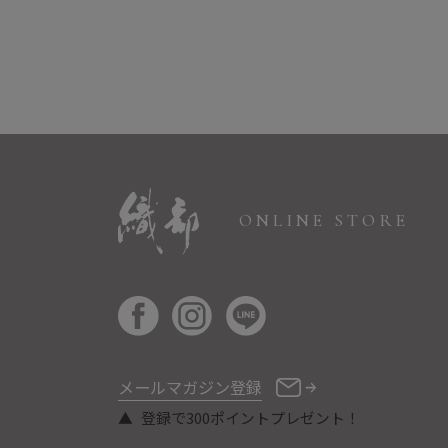
ONLINE STORE
メールマガジン登録
登録で300ポイントプレゼント！