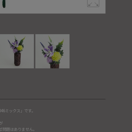
お手入れ不
46ミックス」です。
が
ば問題はありません。