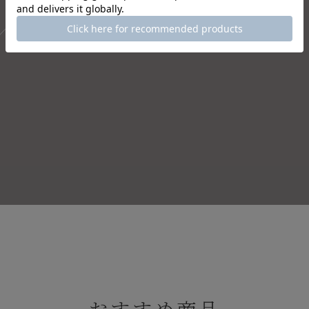
おすすめ商品