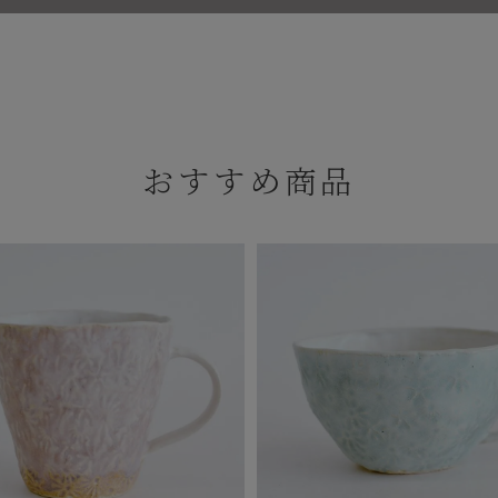
おすすめ商品