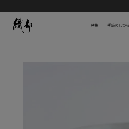
特集
季節のしつ