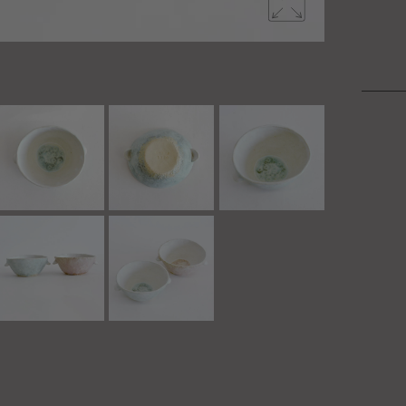
手作りなら