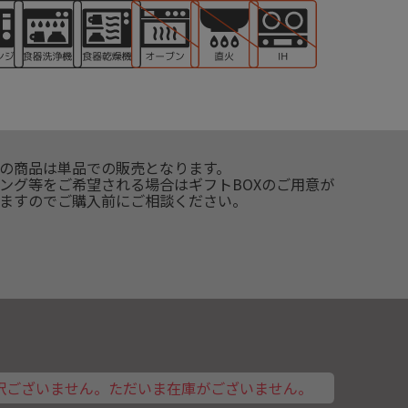
の商品は単品での販売となります。
ング等をご希望される場合はギフトBOXのご用意が
ますのでご購入前にご相談ください。
訳ございません。ただいま在庫がございません。