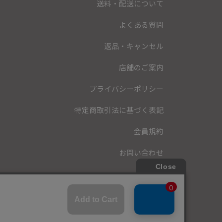
送料・配送について
よくある質問
返品・キャンセル
店舗のご案内
プライバシーポリシー
特定商取引法に基づく表記
会員規約
お問い合わせ