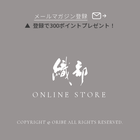
メールマガジン登録
登録で300ポイントプレゼント！
ONLINE STORE
COPYRIGHT © ORIBE ALL RIGHTS RESERVED.