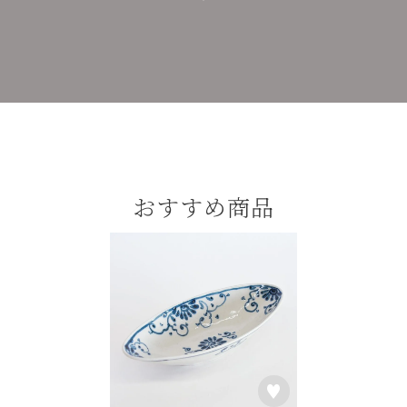
おすすめ商品