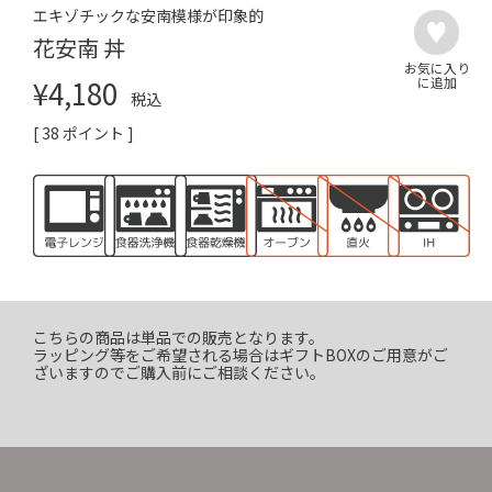
エキゾチックな安南模様が印象的
花安南 丼
¥
4,180
税込
[
38
ポイント ]
こちらの商品は単品での販売となります。
ラッピング等をご希望される場合はギフトBOXのご用意がご
ざいますのでご購入前にご相談ください。