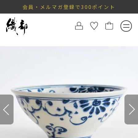
会員・メルマガ登録で300ポイント