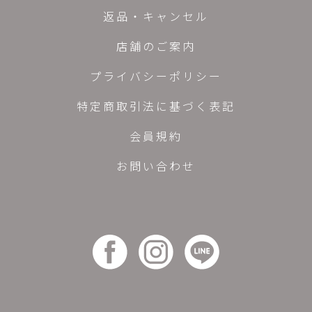
返品・キャンセル
店舗のご案内
プライバシーポリシー
特定商取引法に基づく表記
会員規約
お問い合わせ