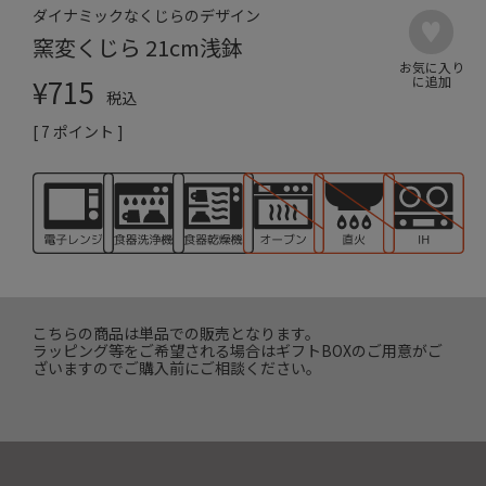
ダイナミックなくじらのデザイン
窯変くじら 21cm浅鉢
¥
715
税込
[
7
ポイント ]
こちらの商品は単品での販売となります。
ラッピング等をご希望される場合はギフトBOXのご用意がご
ざいますのでご購入前にご相談ください。