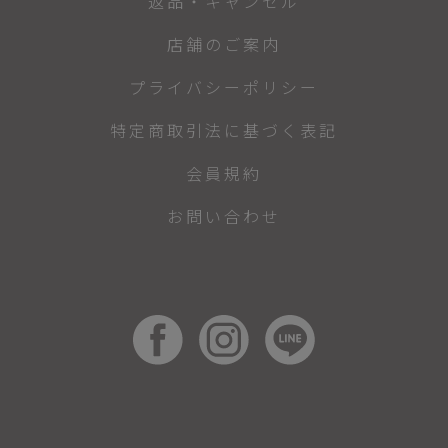
返品・キャンセル
店舗のご案内
プライバシーポリシー
特定商取引法に基づく表記
会員規約
お問い合わせ