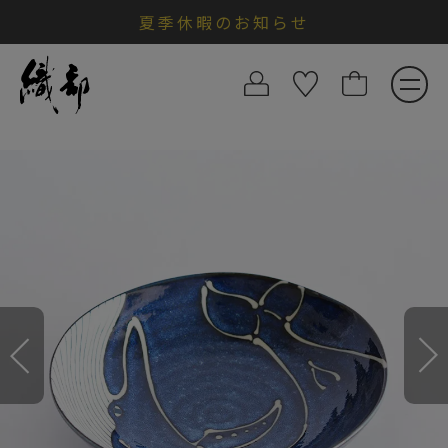
夏季休暇のお知らせ