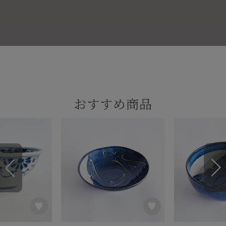
おすすめ商品