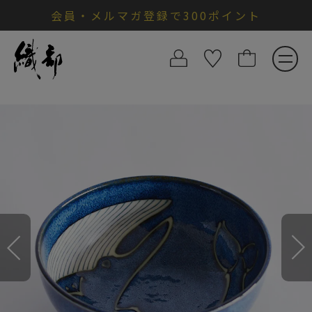
会員・メルマガ登録で300ポイント