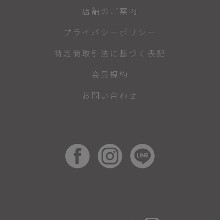
店舗のご案内
プライバシーポリシー
特定商取引法に基づく表記
会員規約
お問い合わせ