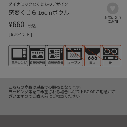
ダイナミックなくじらのデザイン
窯変くじら 16cmボウル
¥
660
税込
[
6
ポイント ]
こちらの商品は単品での販売となります。
ラッピング等をご希望される場合はギフトBOXのご用意がご
ざいますのでご購入前にご相談ください。