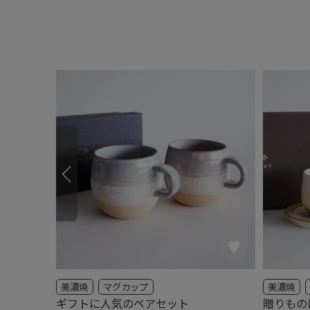
美濃焼
マグカップ
美濃焼
ギフトに人気のペアセット
贈りもの