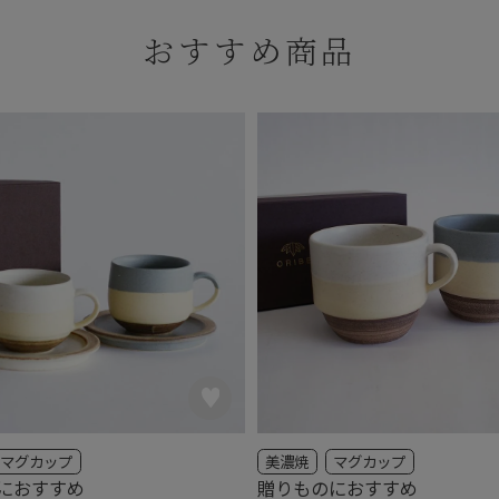
おすすめ商品
マグカップ
美濃焼
マグカップ
におすすめ
贈りものにおすすめ