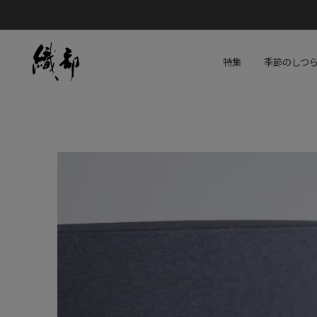
特集
季節のしつ