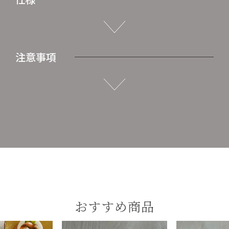
注意事項
おすすめ商品