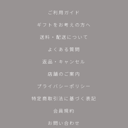
ご利用ガイド
ギフトをお考えの方へ
送料・配送について
よくある質問
返品・キャンセル
店舗のご案内
プライバシーポリシー
特定商取引法に基づく表記
会員規約
お問い合わせ