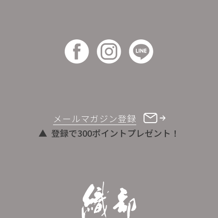
メールマガジン登録
登録で300ポイントプレゼント！