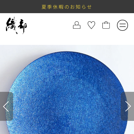
夏季休暇のお知らせ