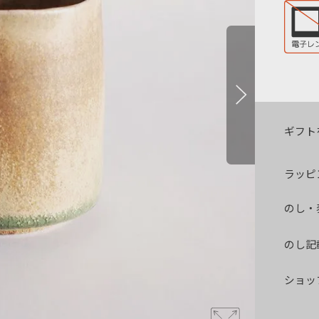
ギフト
ラッピ
のし・
のし記
ショッ