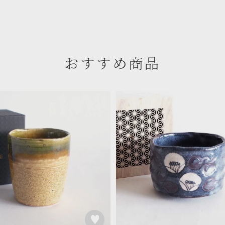
おすすめ商品