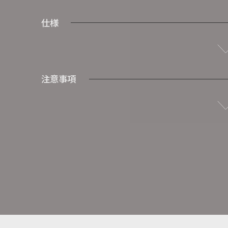
仕様
注意事項