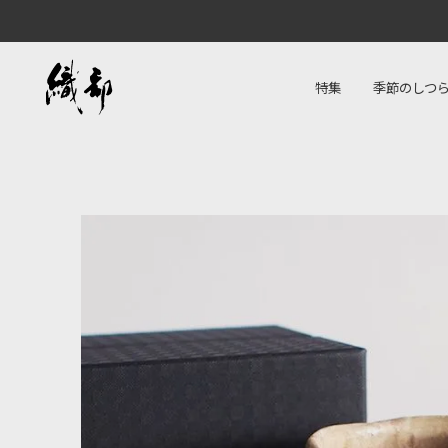
特集
季節のしつ