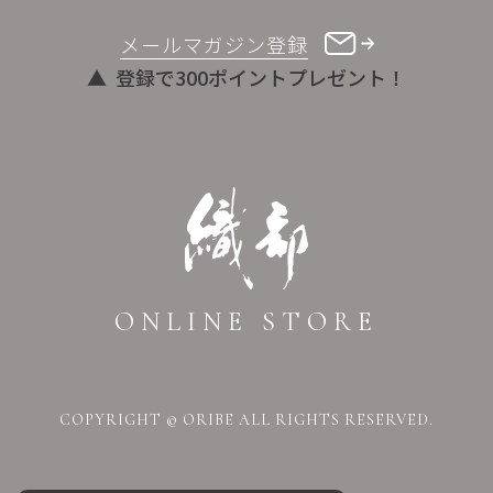
メールマガジン登録
登録で300ポイントプレゼント！
ONLINE STORE
COPYRIGHT © ORIBE ALL RIGHTS RESERVED.