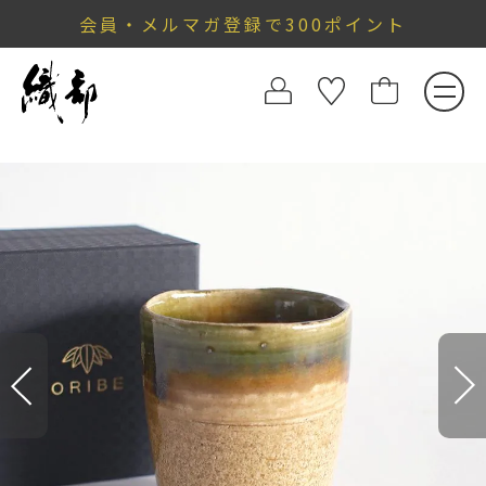
会員・メルマガ登録で300ポイント