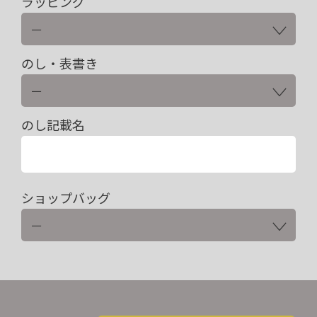
ラッピング
のし・表書き
のし記載名
ショップバッグ