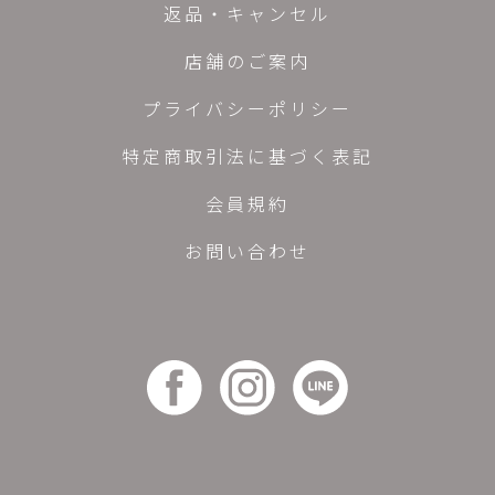
返品・キャンセル
店舗のご案内
プライバシーポリシー
特定商取引法に基づく表記
会員規約
お問い合わせ