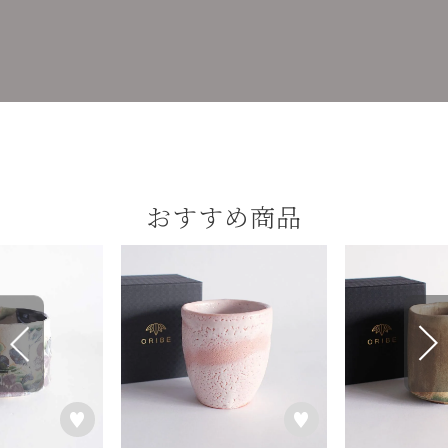
おすすめ商品