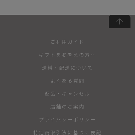
ご利用ガイド
ギフトをお考えの方へ
送料・配送について
よくある質問
返品・キャンセル
店舗のご案内
プライバシーポリシー
特定商取引法に基づく表記