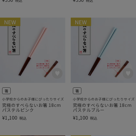
税込
税込
NEW
NEW
箸
箸
小学校からのお子様にぴったりサイズ
小学校からのお子様にぴったりサイズ
究極のすべらないお箸 18cm
究極のすべらないお箸 18cm
パステルピンク
パステルブルー
¥
1,100
¥
1,100
税込
税込