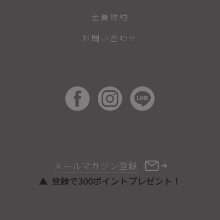
会員規約
お問い合わせ
メールマガジン登録
登録で300ポイントプレゼント！