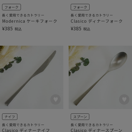
フォーク
フォーク
長く愛用できるカトラリー
長く愛用できるカトラリー
Modernica ケーキフォーク
Clasico ディナーフォーク
¥
385
¥
385
税込
税込
ナイフ
スプーン
長く愛用できるカトラリー
長く愛用できるカトラリー
Clasico ディナーナイフ
Clasico ディナースプーン