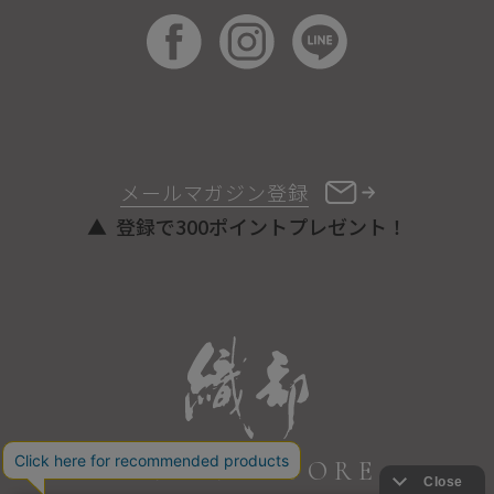
メールマガジン登録
登録で300ポイントプレゼント！
ONLINE STORE