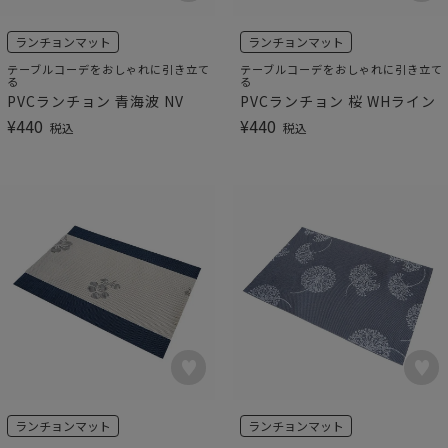
ランチョンマット
ランチョンマット
テーブルコーデをおしゃれに引き立て
テーブルコーデをおしゃれに引き立て
る
る
PVCランチョン 青海波 NV
PVCランチョン 桜 WHライン
¥
440
¥
440
税込
税込
ランチョンマット
ランチョンマット