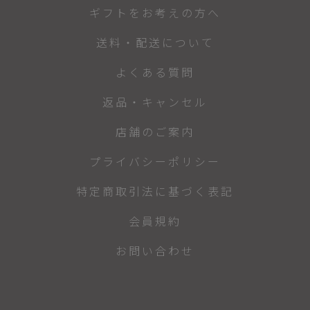
ギフトをお考えの方へ
送料・配送について
よくある質問
返品・キャンセル
店舗のご案内
プライバシーポリシー
特定商取引法に基づく表記
会員規約
お問い合わせ