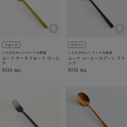
フォーク
スプーン
レトロかわいいマットな質感
レトロかわいいマットな質感
ルーナ ケーキフォーク ゴール
ルーナ コーヒースプーン ブラ
ド
ック
¥
330
¥
330
税込
税込