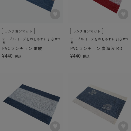
ランチョンマット
ランチョンマット
テーブルコーデをおしゃれに引き立て
テーブルコーデをおしゃれに引き立て
る
る
PVCランチョン 雷紋
PVCランチョン 青海波 RD
¥
440
¥
440
税込
税込