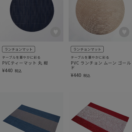
ランチョンマット
ランチョンマット
テーブルを華やかに彩る
テーブルを華やかに彩る
PVCティーマット 丸 紺
PVC ランチョン ムーン ゴール
ド
¥
440
税込
¥
440
税込