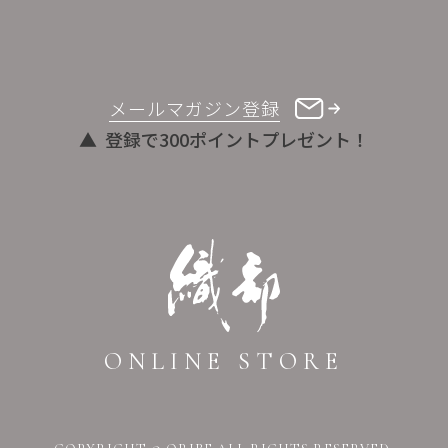
メールマガジン登録
登録で300ポイントプレゼント！
ONLINE STORE