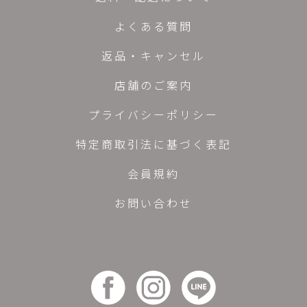
よくある質問
返品・キャンセル
店舗のご案内
プライバシーポリシー
特定商取引法に基づく表記
会員規約
お問い合わせ