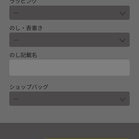
ラッピング
のし・表書き
のし記載名
ショップバッグ