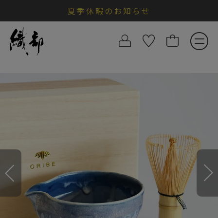
夏季休暇のお知らせ