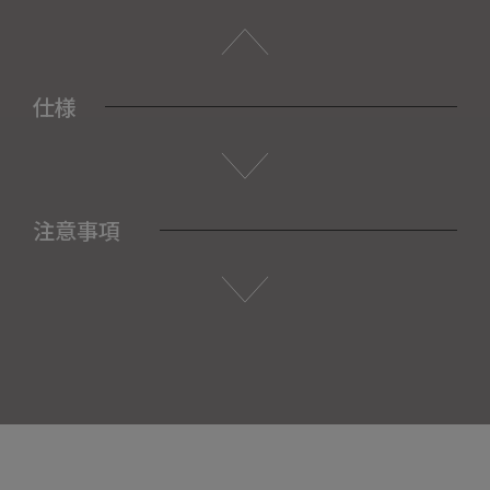
仕様
注意事項