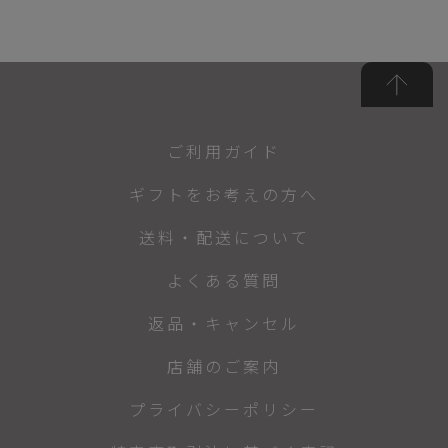
ご利用ガイド
ギフトをお考えの方へ
送料・配送について
よくある質問
返品・キャンセル
店舗のご案内
プライバシーポリシー