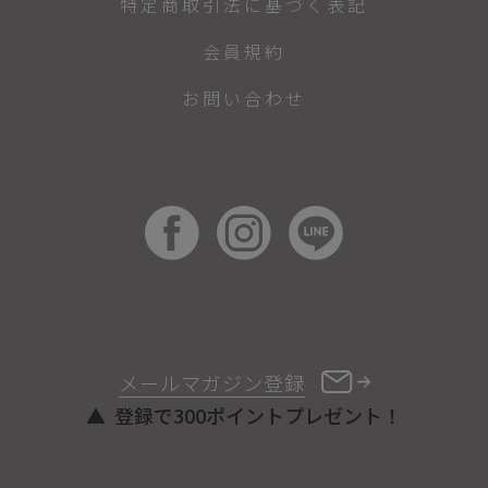
特定商取引法に基づく表記
会員規約
お問い合わせ
メールマガジン登録
登録で300ポイントプレゼント！