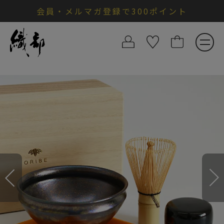
会員・メルマガ登録で300ポイント