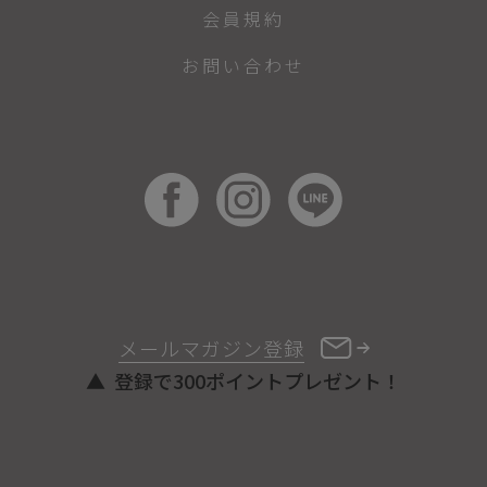
会員規約
お問い合わせ
メールマガジン登録
登録で300ポイントプレゼント！