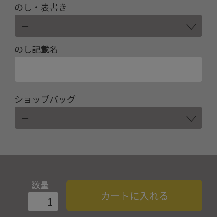
のし・表書き
のし記載名
ショップバッグ
数量
カートに入れる