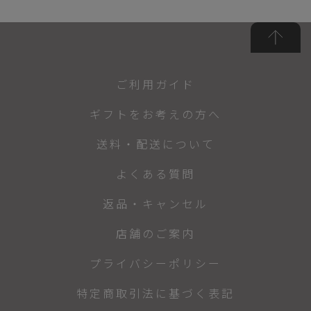
ご利用ガイド
ギフトをお考えの方へ
送料・配送について
よくある質問
返品・キャンセル
店舗のご案内
プライバシーポリシー
特定商取引法に基づく表記