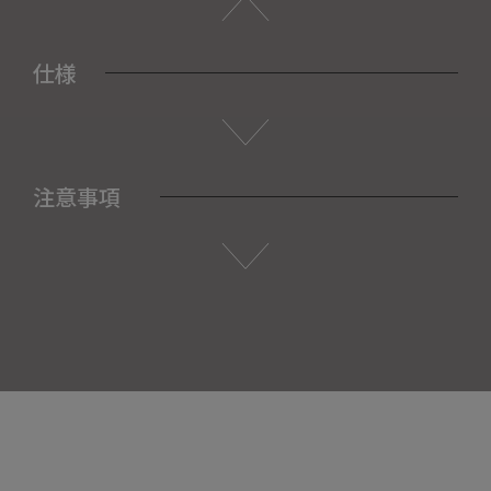
仕様
注意事項