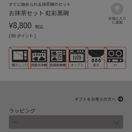
すぐに始められる抹茶碗のセット
お抹茶セット 虹彩黒碗
¥
8,800
税込
[
80
ポイント ]
ギフトをお考えの方へ
ラッピング