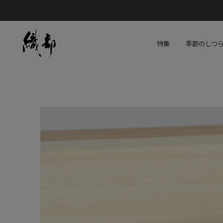
特集
季節のしつ