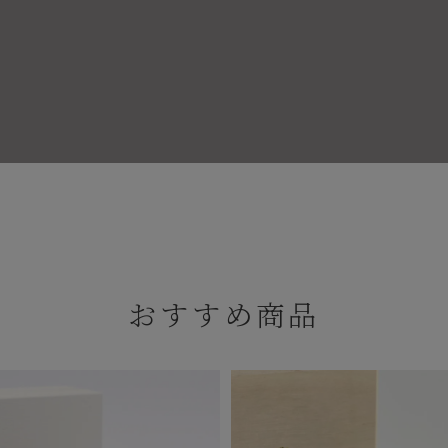
おすすめ商品