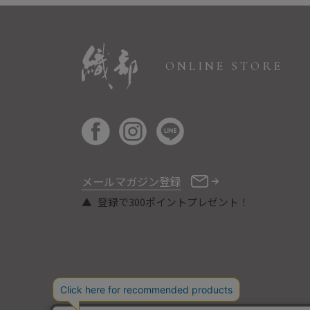
ONLINE STORE
メールマガジン登録
登録で300ポイントプレゼント！