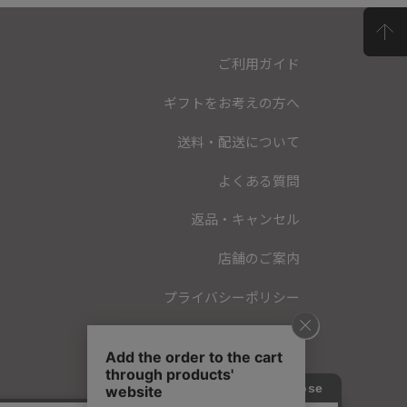
ご利用ガイド
ギフトをお考えの方へ
送料・配送について
よくある質問
返品・キャンセル
店舗のご案内
プライバシーポリシー
特定商取引法に基づく表記
会員規約