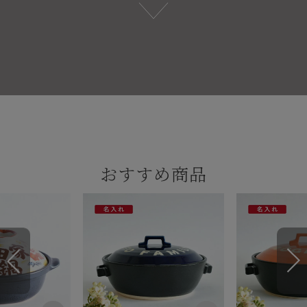
おすすめ商品