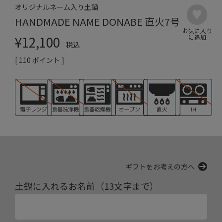
オリジナルネーム入り土鍋
HANDMADE NAME DONABE 直火7号
¥
12,100
税込
[
110
ポイント ]
ギフトをお考えの方へ
土鍋に入れるお名前（13文字まで）