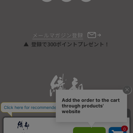
メールマガジン登録
登録で300ポイントプレゼント！
ONLINE STORE