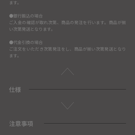
ます。
●銀行振込の場合
ご入金の確認が取れ次第、商品の発注を行います。商品が揃
い次第発送となります。
●代金引換の場合
ご注文をいただき次第発注をし、商品が揃い次第発送となり
ます。
仕様
注意事項