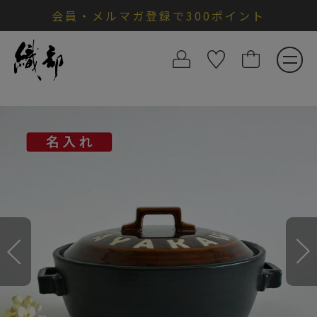
会員・メルマガ登録で300ポイント