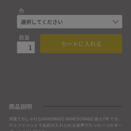
色
数量
カートに入れる
商品説明
洋風でおしゃれなHANDMADE NAMEDONABE 直火7号 です。
アルファベットで名前が入れられる世界でたった一つのオー