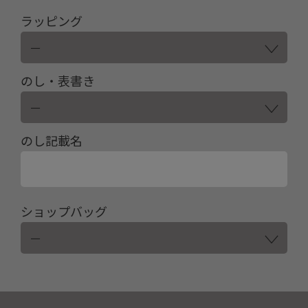
ラッピング
のし・表書き
のし記載名
ショップバッグ