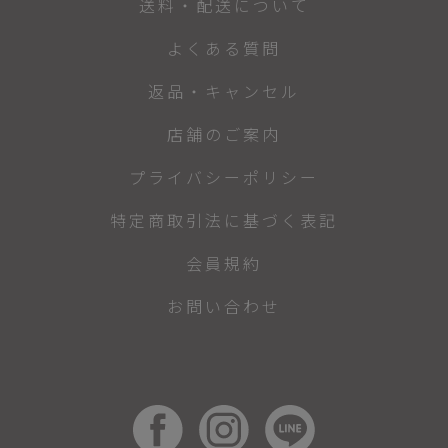
送料・配送について
よくある質問
返品・キャンセル
店舗のご案内
プライバシーポリシー
特定商取引法に基づく表記
会員規約
お問い合わせ