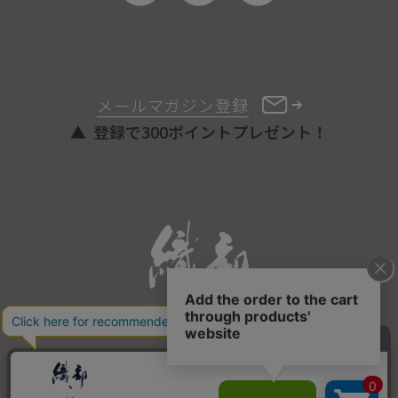
メールマガジン登録
登録で300ポイントプレゼント！
ONLINE STORE