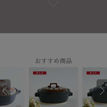
おすすめ商品