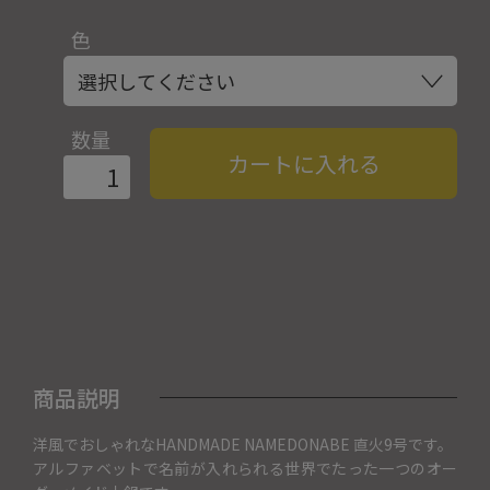
色
数量
カートに入れる
商品説明
洋風でおしゃれなHANDMADE NAMEDONABE 直火9号です。
アルファベットで名前が入れられる世界でたった一つのオー