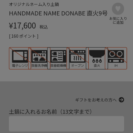
オリジナルネーム入り土鍋
HANDMADE NAME DONABE 直火9号
¥
17,600
税込
[
160
ポイント ]
ギフトをお考えの方へ
土鍋に入れるお名前（13文字まで）