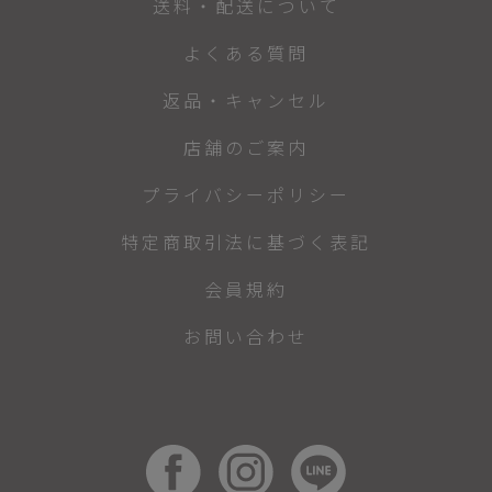
送料・配送について
よくある質問
返品・キャンセル
店舗のご案内
プライバシーポリシー
特定商取引法に基づく表記
会員規約
お問い合わせ