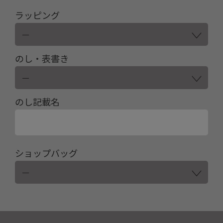
ラッピング
のし・表書き
のし記載名
ショップバッグ