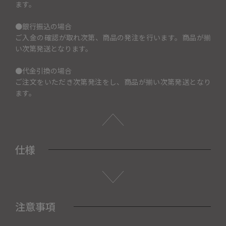
ます。
●銀行振込の場合
ご入金の確認が取れ次第、商品の発注を行います。商品が揃
い次第発送となります。
●代金引換の場合
ご注文をいただき次第発注をし、商品が揃い次第発送となり
ます。
仕様
注意事項