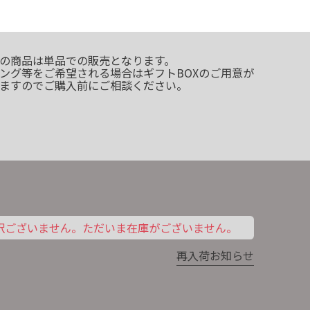
の商品は単品での販売となります。
ング等をご希望される場合はギフトBOXのご用意が
ますのでご購入前にご相談ください。
訳ございません。ただいま在庫がございません。
再入荷お知らせ