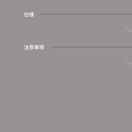
仕様
注意事項