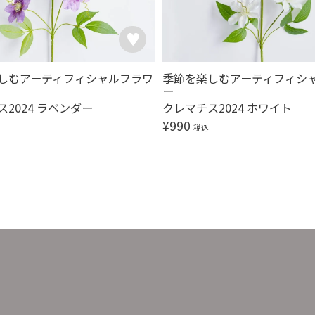
しむアーティフィシャルフラワ
季節を楽しむアーティフィシ
ー
2024 ラベンダー
クレマチス2024 ホワイト
¥
990
税込