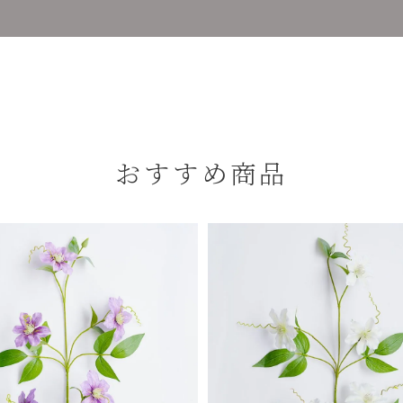
おすすめ商品