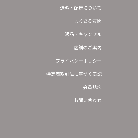
送料・配送について
よくある質問
返品・キャンセル
店舗のご案内
プライバシーポリシー
特定商取引法に基づく表記
会員規約
お問い合わせ