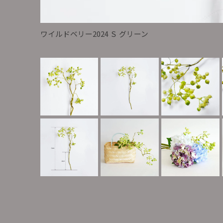
ワイルドベリー2024 Ｓ グリーン