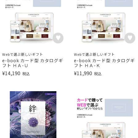
Webで選ぶ新しいギフト
Webで選ぶ新しいギフト
e-book カード型 カタログギ
e-book カード型 カタログギ
フト ＨＡ-Ｕ
フト ＨＡ-Ｋ
¥
14,190
¥
11,990
税込
税込