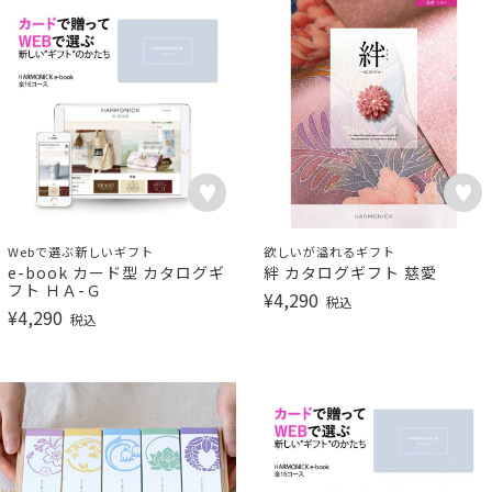
Webで選ぶ新しいギフト
欲しいが溢れるギフト
e-book カード型 カタログギ
絆 カタログギフト 慈愛
フト ＨＡ-Ｇ
¥
4,290
税込
¥
4,290
税込