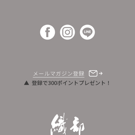
メールマガジン登録
登録で300ポイントプレゼント！