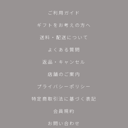
ご利用ガイド
ギフトをお考えの方へ
送料・配送について
よくある質問
返品・キャンセル
店舗のご案内
プライバシーポリシー
特定商取引法に基づく表記
会員規約
お問い合わせ