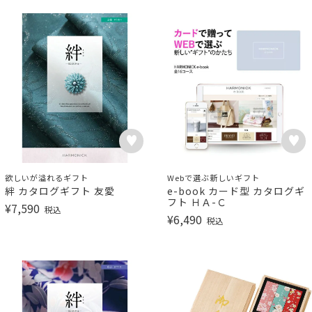
欲しいが溢れるギフト
Webで選ぶ新しいギフト
絆 カタログギフト 友愛
e-book カード型 カタログギ
フト ＨＡ-Ｃ
¥
7,590
税込
¥
6,490
税込