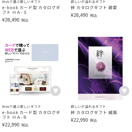
Webで選ぶ新しいギフト
欲しいが溢れるギフト
e-book カード型 カタログギ
絆 カタログギフト 親愛
フト ＨＡ-Ｓ
¥
28,490
税込
¥
28,490
税込
Webで選ぶ新しいギフト
欲しいが溢れるギフト
e-book カード型 カタログギ
絆 カタログギフト 威風
フト ＨＡ-Ｂ
¥
22,990
税込
¥
22,990
税込