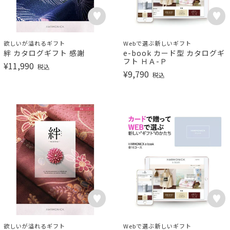
欲しいが溢れるギフト
Webで選ぶ新しいギフト
絆 カタログギフト 感謝
e-book カード型 カタログギ
フト ＨＡ-Ｐ
¥
11,990
税込
¥
9,790
税込
欲しいが溢れるギフト
Webで選ぶ新しいギフト