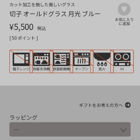
カット加工を施した美しいグラス
切子 オールドグラス 月光 ブルー
¥
5,500
税込
[
50
ポイント ]
ギフトをお考えの方へ
ラッピング