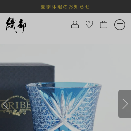
夏季休暇のお知らせ