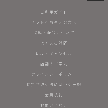
ご利用ガイド
ギフトをお考えの方へ
送料・配送について
よくある質問
返品・キャンセル
店舗のご案内
プライバシーポリシー
特定商取引法に基づく表記
会員規約
お問い合わせ