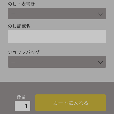
のし・表書き
のし記載名
ショップバッグ
数量
カートに入れる