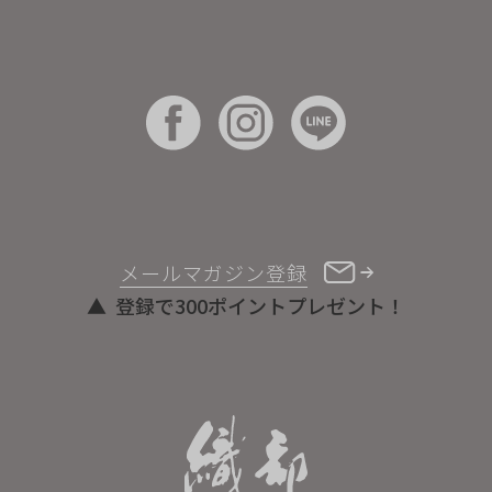
メールマガジン登録
登録で300ポイントプレゼント！