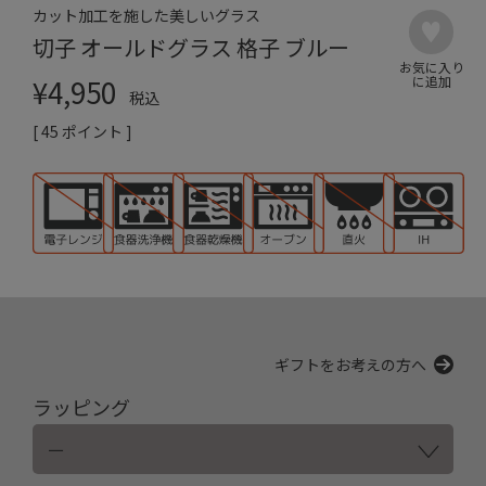
カット加工を施した美しいグラス
切子 オールドグラス 格子 ブルー
¥
4,950
税込
[
45
ポイント ]
ギフトをお考えの方へ
ラッピング