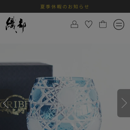
夏季休暇のお知らせ