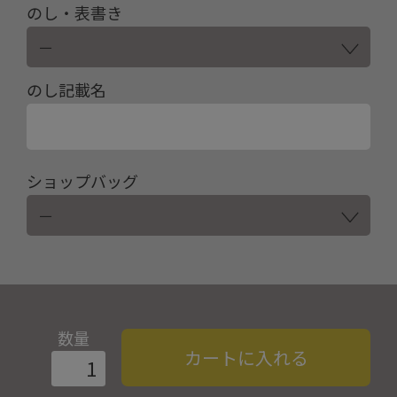
のし・表書き
のし記載名
ショップバッグ
数量
カートに入れる