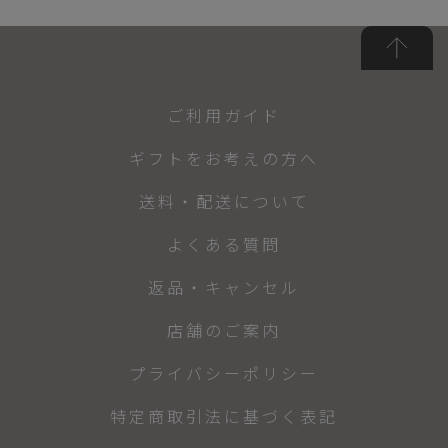
ご利用ガイド
ギフトをお考えの方へ
送料・配送について
よくある質問
返品・キャンセル
店舗のご案内
プライバシーポリシー
特定商取引法に基づく表記