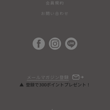
会員規約
お問い合わせ
メールマガジン登録
登録で300ポイントプレゼント！