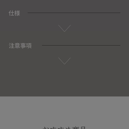
仕様
注意事項