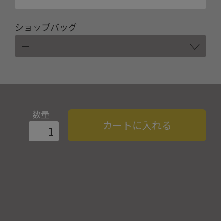
ショップバッグ
数量
カートに入れる