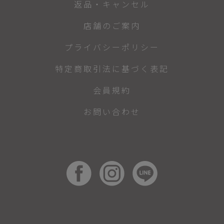
返品・キャンセル
店舗のご案内
プライバシーポリシー
特定商取引法に基づく表記
会員規約
お問い合わせ