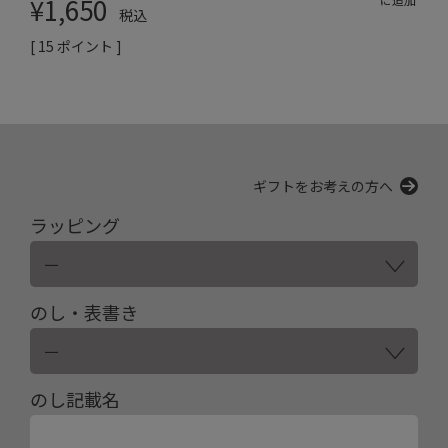
¥
1,650
税込
[
15
ポイント ]
ギフトをお考えの方へ
ラッピング
のし・表書き
のし記載名