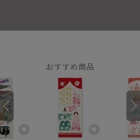
おすすめ商品