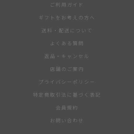
ご利用ガイド
ギフトをお考えの方へ
送料・配送について
よくある質問
返品・キャンセル
店舗のご案内
プライバシーポリシー
特定商取引法に基づく表記
会員規約
お問い合わせ