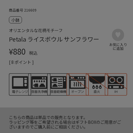
商品番号
216609
小鉢
オリエンタルな花柄モチーフ
Petala ライスボウル サンフラワー
¥
880
税込
[
8
ポイント ]
こちらの商品は単品での販売となります。
ラッピング等をご希望される場合はギフトBOXのご用意がご
ざいますのでご購入前にご相談ください。