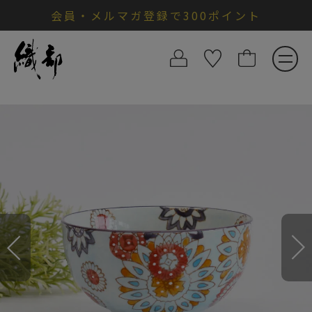
会員・メルマガ登録で300ポイント