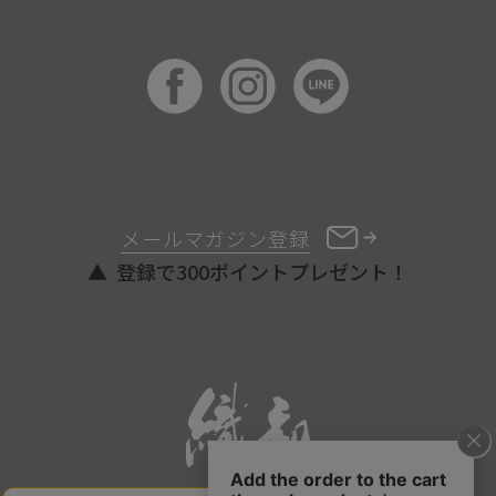
メールマガジン登録
登録で300ポイントプレゼント！