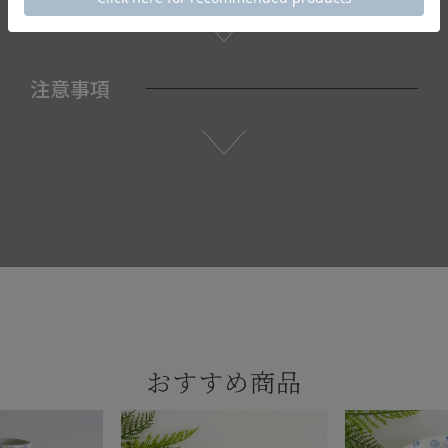
注意事項
おすすめ商品