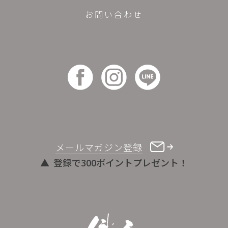
お問い合わせ
メールマガジン登録
登録で300ポイントプレゼント！