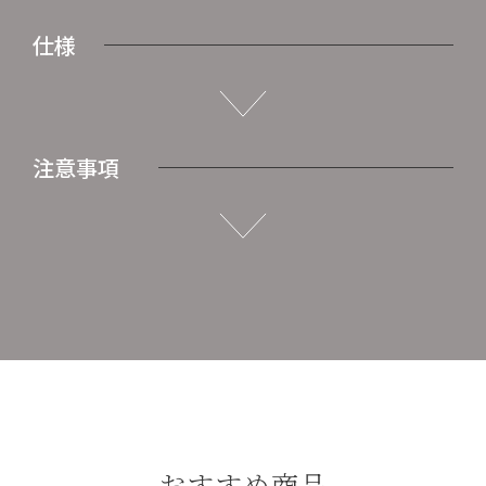
仕様
注意事項
おすすめ商品