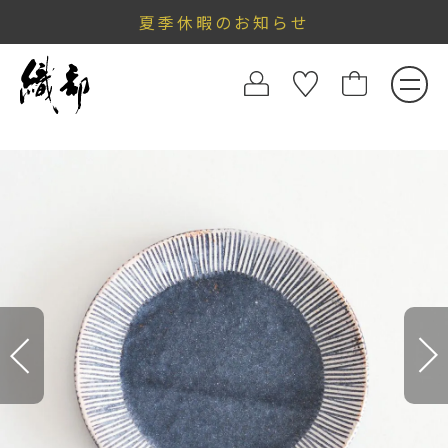
夏季休暇のお知らせ