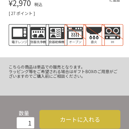
¥
2,970
税込
[
27
ポイント ]
こちらの商品は単品での販売となります。
ラッピング等をご希望される場合はギフトBOXのご用意がご
ざいますのでご購入前にご相談ください。
数量
カートに入れる