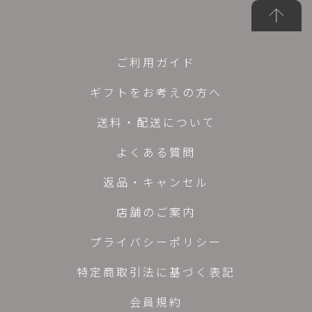
ご利用ガイド
ギフトをお考えの方へ
送料・配送について
よくある質問
返品・キャンセル
店舗のご案内
プライバシーポリシー
特定商取引法に基づく表記
会員規約