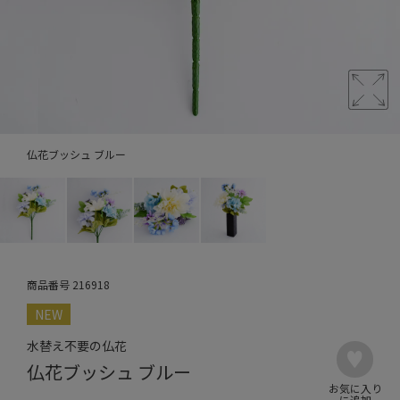
仏花ブッシュ ブルー
商品番号
216918
NEW
水替え不要の仏花
仏花ブッシュ ブルー