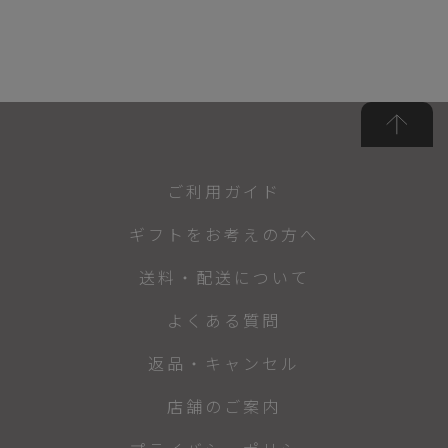
ご利用ガイド
ギフトをお考えの方へ
送料・配送について
よくある質問
返品・キャンセル
店舗のご案内