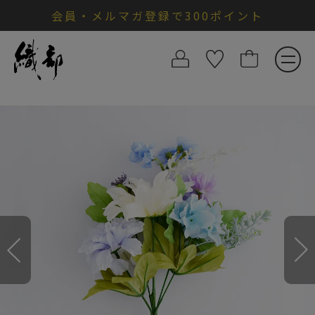
会員・メルマガ登録で300ポイント