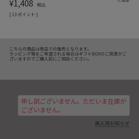
¥
1,408
税込
[
13
ポイント ]
こちらの商品は単品での販売となります。
ラッピング等をご希望される場合はギフトBOXのご用意がご
ざいますのでご購入前にご相談ください。
申し訳ございません。ただいま在庫が
ございません。
再入荷お知らせ