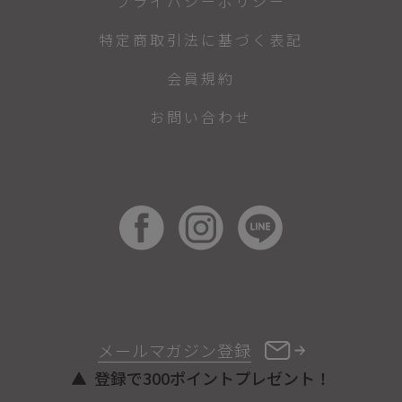
プライバシーポリシー
特定商取引法に基づく表記
会員規約
お問い合わせ
メールマガジン登録
登録で300ポイントプレゼント！