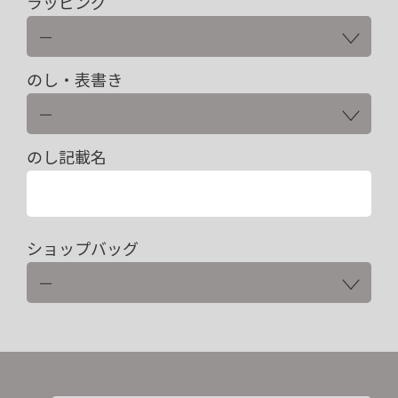
ラッピング
のし・表書き
のし記載名
ショップバッグ