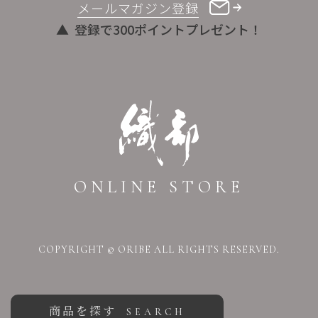
メールマガジン登録
登録で300ポイントプレゼント！
ONLINE STORE
COPYRIGHT © ORIBE ALL RIGHTS RESERVED.
商品を探す
SEARCH