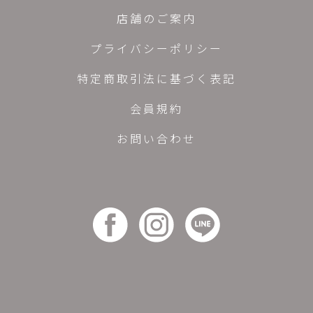
店舗のご案内
プライバシーポリシー
特定商取引法に基づく表記
会員規約
お問い合わせ