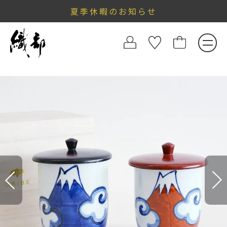
夏季休暇のお知らせ