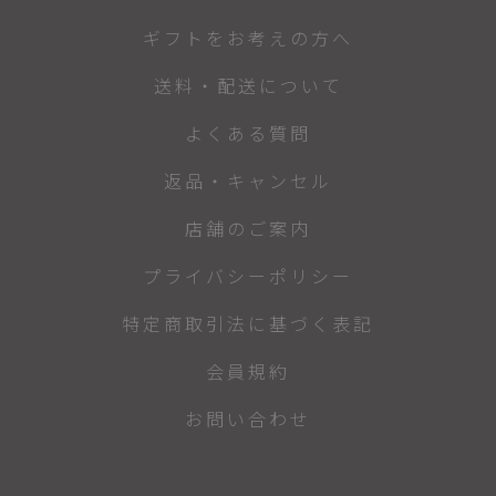
ギフトをお考えの方へ
送料・配送について
よくある質問
返品・キャンセル
店舗のご案内
プライバシーポリシー
特定商取引法に基づく表記
会員規約
お問い合わせ