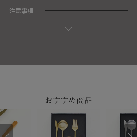
注意事項
おすすめ商品