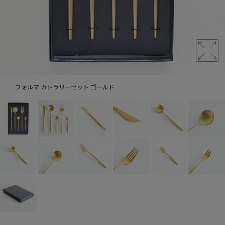
フォルマ カトラリーセット ゴールド