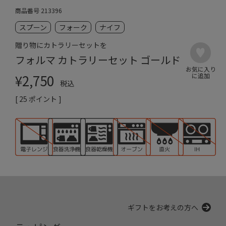
商品番号
213396
スプーン
フォーク
ナイフ
贈り物にカトラリーセットを
フォルマ カトラリーセット ゴールド
¥
2,750
税込
[
25
ポイント ]
ギフトをお考えの方へ