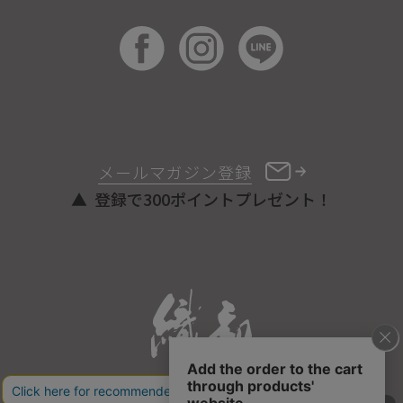
メールマガジン登録
登録で300ポイントプレゼント！
ONLINE STORE