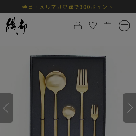
会員・メルマガ登録で300ポイント