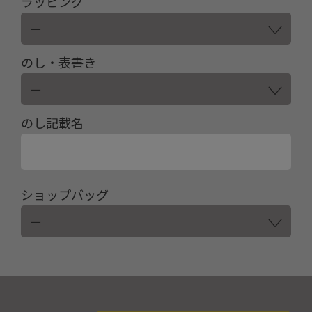
ラッピング
のし・表書き
のし記載名
ショップバッグ