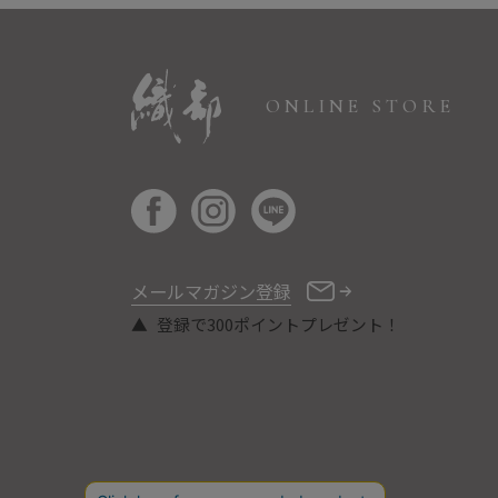
ONLINE STORE
メールマガジン登録
登録で300ポイントプレゼント！