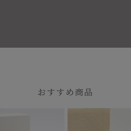
おすすめ商品