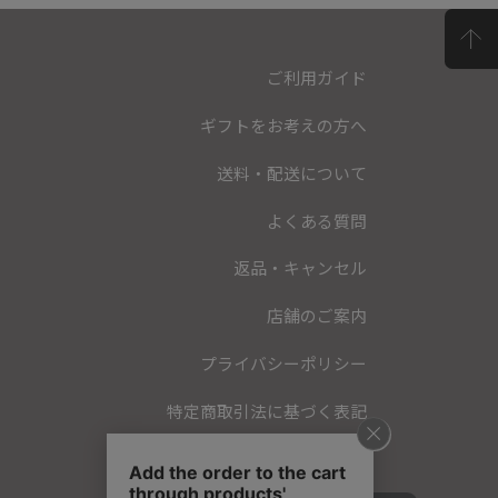
ご利用ガイド
ギフトをお考えの方へ
送料・配送について
よくある質問
返品・キャンセル
店舗のご案内
プライバシーポリシー
特定商取引法に基づく表記
会員規約