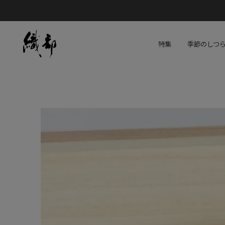
特集
季節のしつ