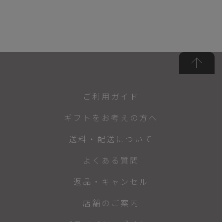
ご利用ガイド
ギフトをお考えの方へ
送料・配送について
よくある質問
返品・キャンセル
店舗のご案内