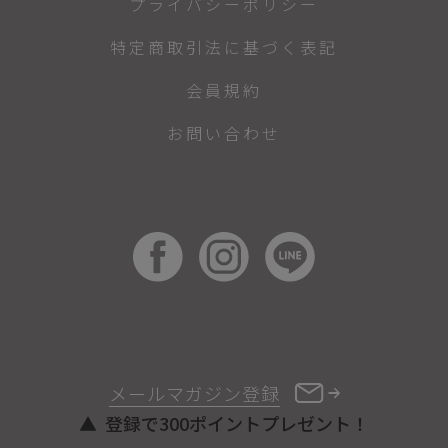
プライバシーポリシー
特定商取引法に基づく表記
会員規約
お問い合わせ
メールマガジン登録
登録で300ポイントプレゼント！